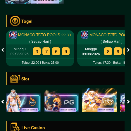
Togel
MONACO TOTO POOLS 22.30
MONACO TOTO POOLS 
( Setiap Hari )
( Setiap Hari )
Minggu
Minggu
3
7
6
9
8
6
1
09/08/2026
09/08/2026
Tutup: 22:00 | Buka: 23:00
Tutup: 17:30 | Buka: 18:30
Slot
Live Casino