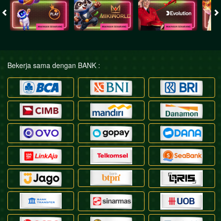
Bekerja sama dengan BANK :