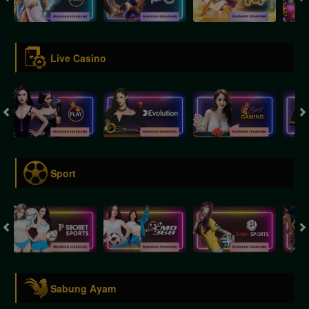
Live Casino
Sport
Sabung Ayam