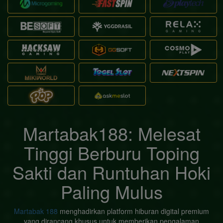
Martabak188: Melesat
Tinggi Berburu Toping
Sakti dan Runtuhan Hoki
Paling Mulus
Martabak 188
menghadirkan platform hiburan digital premium
yang dirancang khusus untuk memberikan pengalaman