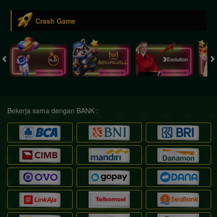
Crash Game
Bekerja sama dengan BANK :