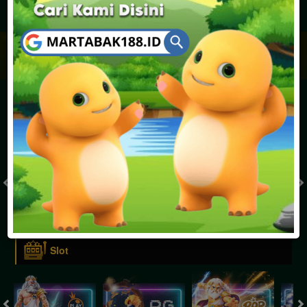
JACKPOT PROGRESIF
IDR
2,903,430,959.61
Togel
MONACO TOTO POOLS 22.30
MONACO TOTO POOLS 
( Setiap Hari )
( Setiap Hari )
Jumat
Sabtu
6
4
3
7
7
9
5
07/08/2026
08/08/2026
Tutup: 22:00 | Buka: 23:00
Tutup: 17:30 | Buka: 18:30
Slot