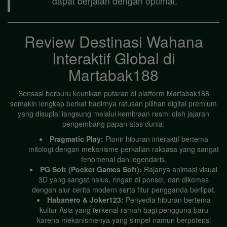
dapat berjalan dengan optimal.
Review Destinasi Wahana
Interaktif Global di
Martabak188
Sensasi berburu keunikan putaran di platform Martabak188
semakin lengkap berkat hadirnya ratusan pilihan digital premium
yang disuplai langsung melalui kemitraan resmi oleh jajaran
pengembang papan atas dunia:
Pragmatic Play:
Pionir hiburan interaktif bertema
mitologi dengan mekanisme perkalian raksasa yang sangat
fenomenal dan legendaris.
PG Soft (Pocket Games Soft):
Rajanya animasi visual
3D yang sangat halus, ringan di ponsel, dan dikemas
dengan alur cerita modern serta fitur pengganda berlipat.
Habanero & Joker123:
Penyedia hiburan bertema
kultur Asia yang terkenal ramah bagi pengguna baru
karena mekanismenya yang simpel namun berpotensi