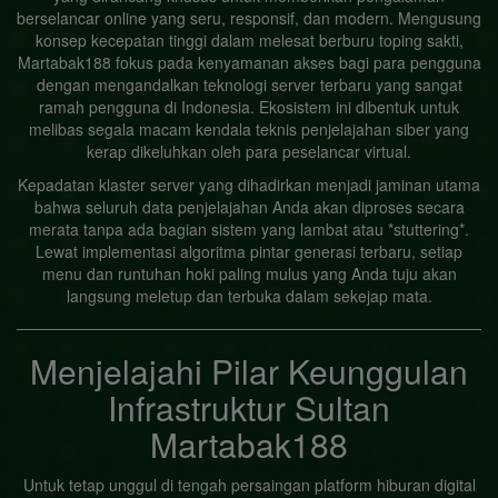
berselancar online yang seru, responsif, dan modern. Mengusung
konsep kecepatan tinggi dalam melesat berburu toping sakti,
Martabak188 fokus pada kenyamanan akses bagi para pengguna
dengan mengandalkan teknologi server terbaru yang sangat
ramah pengguna di Indonesia. Ekosistem ini dibentuk untuk
melibas segala macam kendala teknis penjelajahan siber yang
kerap dikeluhkan oleh para peselancar virtual.
Kepadatan klaster server yang dihadirkan menjadi jaminan utama
bahwa seluruh data penjelajahan Anda akan diproses secara
merata tanpa ada bagian sistem yang lambat atau *stuttering*.
Lewat implementasi algoritma pintar generasi terbaru, setiap
menu dan runtuhan hoki paling mulus yang Anda tuju akan
langsung meletup dan terbuka dalam sekejap mata.
Menjelajahi Pilar Keunggulan
Infrastruktur Sultan
Martabak188
Untuk tetap unggul di tengah persaingan platform hiburan digital